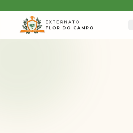
EXTERNATO
FLOR DO CAMPO