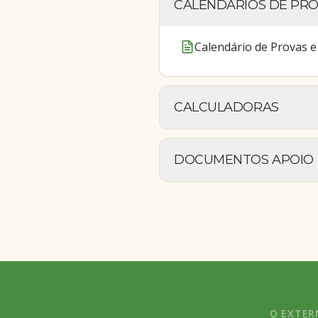
CALENDÁRIOS DE PR
Calendário de Provas e
CALCULADORAS
DOCUMENTOS APOIO
O EXTE