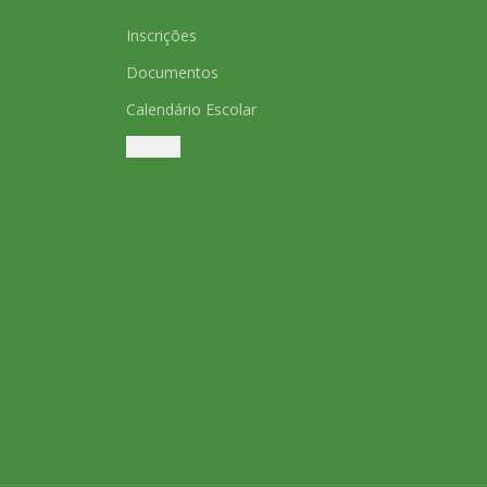
Inscrições
Documentos
Calendário Escolar
Inovar+