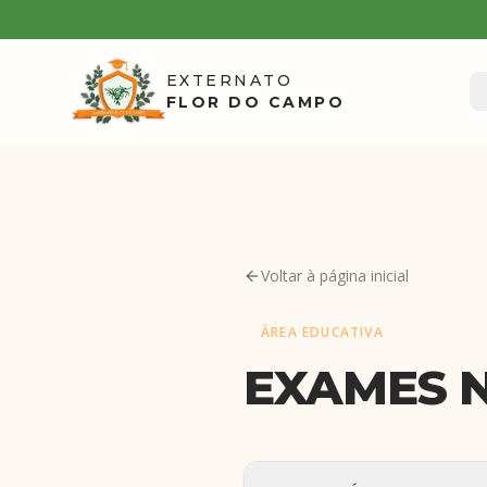
EXTERNATO
FLOR DO CAMPO
Voltar à página inicial
ÁREA EDUCATIVA
EXAMES 