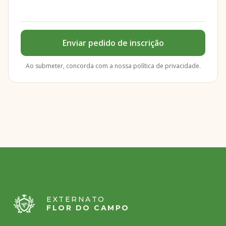
Enviar pedido de inscrição
Ao submeter, concorda com a nossa política de privacidade.
EXTERNATO
FLOR DO CAMPO