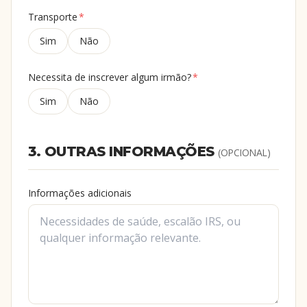
Transporte
*
Sim
Não
Necessita de inscrever algum irmão?
*
Sim
Não
3. OUTRAS INFORMAÇÕES
(OPCIONAL)
Informações adicionais