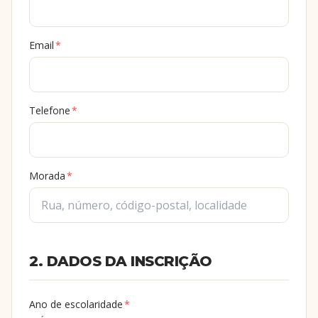
Email
*
Telefone
*
Morada
*
2. DADOS DA INSCRIÇÃO
Ano de escolaridade
*